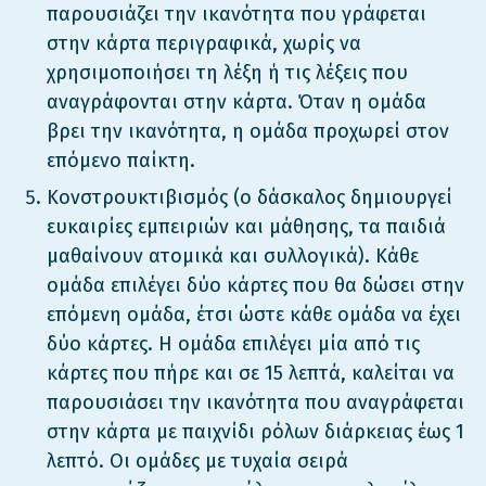
παρουσιάζει την ικανότητα που γράφεται
στην κάρτα περιγραφικά, χωρίς να
χρησιμοποιήσει τη λέξη ή τις λέξεις που
αναγράφονται στην κάρτα. Όταν η ομάδα
βρει την ικανότητα, η ομάδα προχωρεί στον
επόμενο παίκτη.
Κονστρουκτιβισμός (ο δάσκαλος δημιουργεί
ευκαιρίες εμπειριών και μάθησης, τα παιδιά
μαθαίνουν ατομικά και συλλογικά). Κάθε
ομάδα επιλέγει δύο κάρτες που θα δώσει στην
επόμενη ομάδα, έτσι ώστε κάθε ομάδα να έχει
δύο κάρτες. Η ομάδα επιλέγει μία από τις
κάρτες που πήρε και σε 15 λεπτά, καλείται να
παρουσιάσει την ικανότητα που αναγράφεται
στην κάρτα με παιχνίδι ρόλων διάρκειας έως 1
λεπτό. Οι ομάδες με τυχαία σειρά