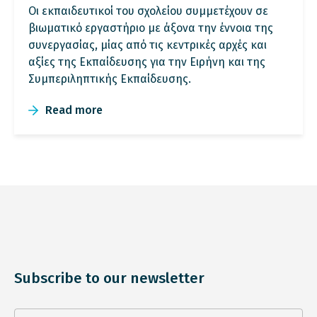
Οι εκπαιδευτικοί του σχολείου συμμετέχουν σε
βιωματικό εργαστήριο με άξονα την έννοια της
συνεργασίας, μίας από τις κεντρικές αρχές και
αξίες της Εκπαίδευσης για την Ειρήνη και της
Συμπεριληπτικής Εκπαίδευσης.
Read more
Subscribe to our newsletter