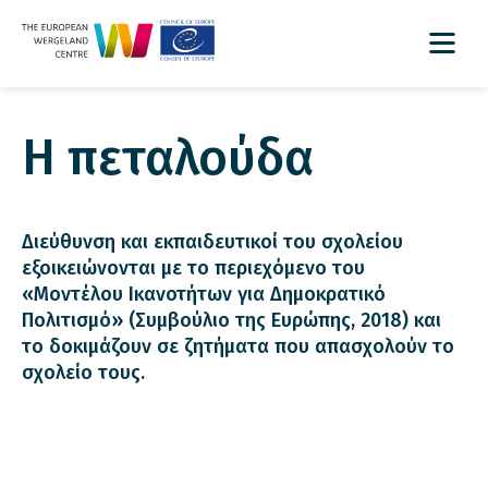
Η πεταλούδα
Διεύθυνση και εκπαιδευτικοί του σχολείου
εξοικειώνονται με το περιεχόμενο του
«Μοντέλου Ικανοτήτων για Δημοκρατικό
Πολιτισμό» (Συμβούλιο της Ευρώπης, 2018) και
το δοκιμάζουν σε ζητήματα που απασχολούν το
σχολείο τους.