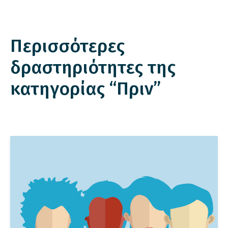
Περισσότερες
δραστηριότητες της
κατηγορίας “Πριν”