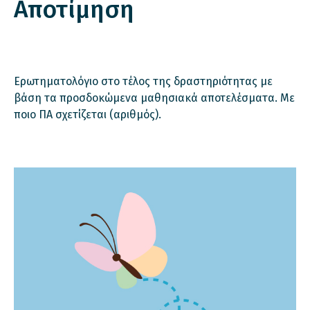
Αποτίμηση
Ερωτηματολόγιο στο τέλος της δραστηριότητας με
βάση τα προσδοκώμενα μαθησιακά αποτελέσματα. Με
ποιο ΠΑ σχετίζεται (αριθμός).