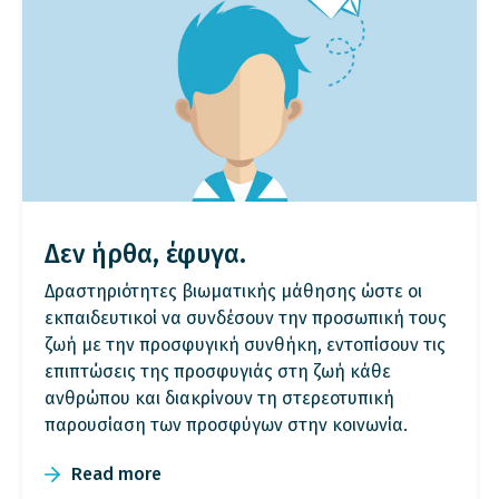
Δεν ήρθα, έφυγα.
Δραστηριότητες βιωματικής μάθησης ώστε οι
εκπαιδευτικοί να συνδέσουν την προσωπική τους
ζωή με την προσφυγική συνθήκη, εντοπίσουν τις
επιπτώσεις της προσφυγιάς στη ζωή κάθε
ανθρώπου και διακρίνουν τη στερεοτυπική
παρουσίαση των προσφύγων στην κοινωνία.
Read more