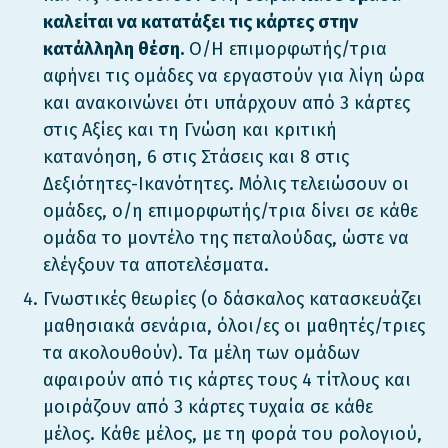
καλείται να κατατάξει τις κάρτες στην
κατάλληλη θέση.
Ο/Η επιμορφωτής/τρια
αφήνει τις ομάδες να εργαστούν για λίγη ώρα
και ανακοινώνει ότι υπάρχουν από 3 κάρτες
στις Αξίες και τη Γνώση και κριτική
κατανόηση, 6 στις Στάσεις και 8 στις
Δεξιότητες-Ικανότητες. Μόλις τελειώσουν οι
ομάδες, ο/η επιμορφωτής/τρια δίνει σε κάθε
ομάδα το μοντέλο της πεταλούδας, ώστε να
ελέγξουν τα αποτελέσματα.
Γνωστικές θεωρίες (ο δάσκαλος κατασκευάζει
μαθησιακά σενάρια, όλοι/ες οι μαθητές/τριες
τα ακολουθούν). Τα μέλη των ομάδων
αφαιρούν από τις κάρτες τους 4 τίτλους και
μοιράζουν από 3 κάρτες τυχαία σε κάθε
μέλος. Κάθε μέλος, με τη φορά του ρολογιού,