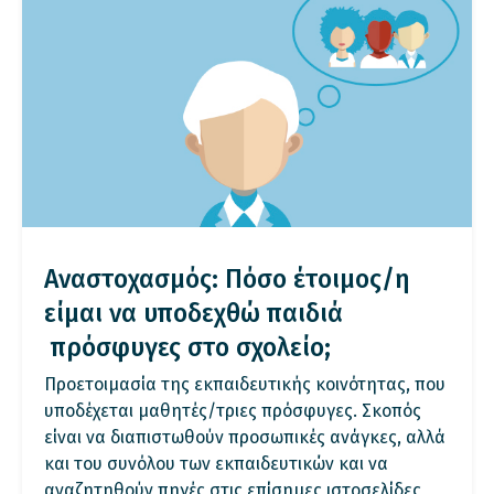
Αναστοχασμός: Πόσο έτοιμος/η
είμαι να υποδεχθώ παιδιά
πρόσφυγες στο σχολείο;
Προετοιμασία της εκπαιδευτικής κοινότητας, που
υποδέχεται μαθητές/τριες πρόσφυγες. Σκοπός
είναι να διαπιστωθούν προσωπικές ανάγκες, αλλά
και του συνόλου των εκπαιδευτικών και να
αναζητηθούν πηγές στις επίσημες ιστοσελίδες