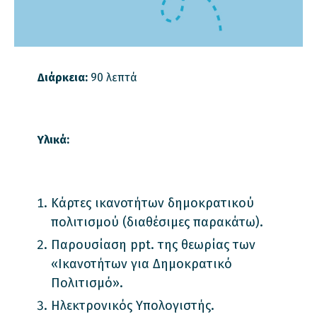
Διάρκεια:
90 λεπτά
Υλικά:
Κάρτες ικανοτήτων δημοκρατικού
πολιτισμού (διαθέσιμες παρακάτω).
Παρουσίαση ppt. της θεωρίας των
«Ικανοτήτων για Δημοκρατικό
Πολιτισμό».
Ηλεκτρονικός Υπολογιστής.