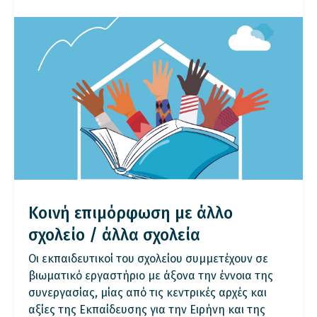
Κοινή επιμόρφωση με άλλο
σχολείο / άλλα σχολεία
Οι εκπαιδευτικοί του σχολείου συμμετέχουν σε
βιωματικό εργαστήριο με άξονα την έννοια της
συνεργασίας, μίας από τις κεντρικές αρχές και
αξίες της Εκπαίδευσης για την Ειρήνη και της