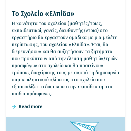
Το Σχολείο «Ελπίδα»
H κοινότητα του σχολείου (μαθητές/τριες,
εκπαιδευτικοί, γονείς, διευθυντής/ντρια) στο
εργαστήριο θα εργαστούν ομάδικα με μία μελέτη
περίπτωσης, του σχολείου «Ελπίδα». Έτσι, θα
διερευνήσουν και θα συζητήσουν τα ζητήματα
που προκύπτουν από την έλευση μαθητών/τριών
προσφύγων στο σχολείο και θα προτείνουν
τρόπους διαχείρισης τους με σκοπό τη δημιουργία
συμπεριληπτικού κλίματος στο σχολείο που
εξασφαλίζει το δικαίωμα στην εκπαίδευση στα
παιδιά πρόσφυγες.
Read more