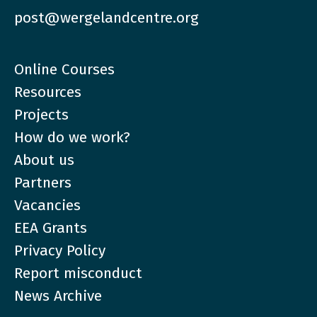
post@wergelandcentre.org
Online Courses
Resources
Projects
How do we work?
About us
Partners
Vacancies
EEA Grants
Privacy Policy
Report misconduct
News Archive