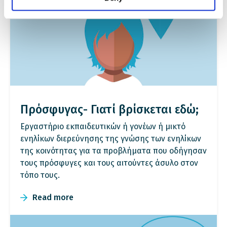
Πρόσφυγας- Γιατί βρίσκεται εδώ;
Εργαστήριο εκπαιδευτικών ή γονέων ή μικτό
ενηλίκων διερεύνησης της γνώσης των ενηλίκων
της κοινότητας για τα προβλήματα που οδήγησαν
τους πρόσφυγες και τους αιτούντες άσυλο στον
τόπο τους.
Read more