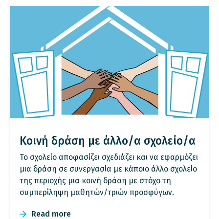
Κοινή δράση με άλλο/α σχολείο/α
Το σχολείο αποφασίζει σχεδιάζει και να εφαρμόζει
μια δράση σε συνεργασία με κάποιο άλλο σχολείο
της περιοχής μια κοινή δράση με στόχο τη
συμπερίληψη μαθητών/τριών προσφύγων.
Read more