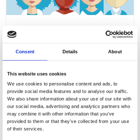
Οι νέοι μας μαθητές και μαθήτριες
Οι εκπαιδευτικοί του σχολείου συνεργάζονται και
διερευνούν βιωματικά τις ιδιαίτερες συνθήκες
Consent
Details
About
που διαμορφώνουν
το προφίλ των προσφύγων ως μελών της
εκπαιδευτικής κοινότητας.
This website uses cookies
We use cookies to personalise content and ads, to
Read more
provide social media features and to analyse our traffic.
We also share information about your use of our site with
our social media, advertising and analytics partners who
may combine it with other information that you’ve
provided to them or that they’ve collected from your use
of their services.