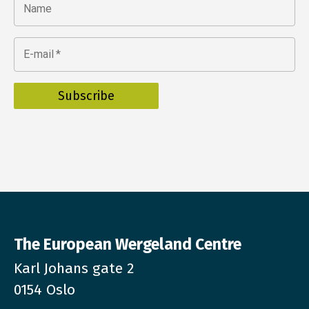
Name
E-mail
*
The European Wergeland Centre
Karl Johans gate 2
0154 Oslo