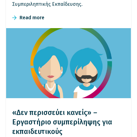
Συμπεριληπτικής Εκπαίδευσης.
Read more
«Δεν περισσεύει κανείς» –
Εργαστήριο συμπερίληψης για
εκπαιδευτικούς