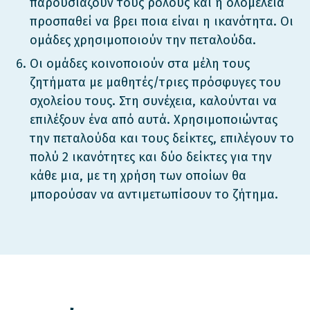
παρουσιάζουν τους ρόλους και η ολομέλεια
προσπαθεί να βρει ποια είναι η ικανότητα. Οι
ομάδες χρησιμοποιούν την πεταλούδα.
Οι ομάδες κοινοποιούν στα μέλη τους
ζητήματα με μαθητές/τριες πρόσφυγες του
σχολείου τους. Στη συνέχεια, καλούνται να
επιλέξουν ένα από αυτά. Χρησιμοποιώντας
την πεταλούδα και τους δείκτες, επιλέγουν το
πολύ 2 ικανότητες και δύο δείκτες για την
κάθε μια, με τη χρήση των οποίων θα
μπορούσαν να αντιμετωπίσουν το ζήτημα.