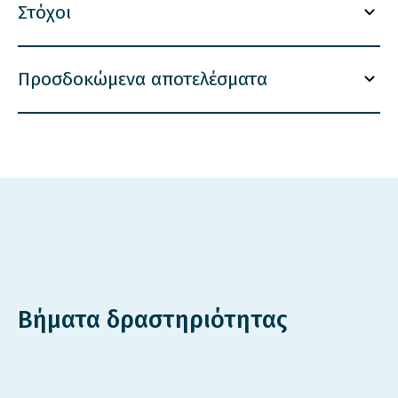
Στόχοι
Προσδοκώμενα αποτελέσματα
Βήματα δραστηριότητας